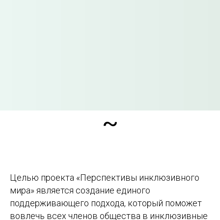
~
Целью проекта «Перспективы инклюзивного
мира» является создание единого
поддерживающего подхода, который поможет
вовлечь всех членов общества в инклюзивные