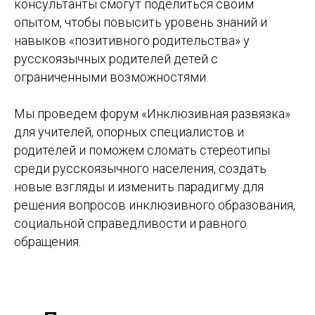
консультанты смогут поделиться своим
опытом, чтобы повысить уровень знаний и
навыков «позитивного родительства» у
русскоязычных родителей детей с
ограниченными возможностями.
Мы проведем форум «Инклюзивная развязка»
для учителей, опорных специалистов и
родителей и поможем сломать стереотипы
среди русскоязычного населения, создать
новые взгляды и изменить парадигму для
решения вопросов инклюзивного образования,
социальной справедливости и равного
обращения.