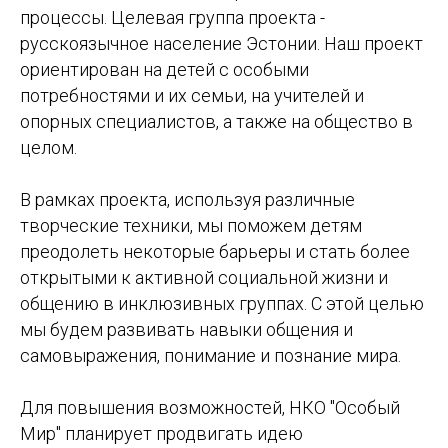
процессы. Целевая группа проекта -
русскоязычное население Эстонии. Наш проект
ориентирован на детей с особыми
потребностями и их семьи, на учителей и
опорных специалистов, а также на общество в
целом.
В рамках проекта, используя различные
творческие техники, мы поможем детям
преодолеть некоторые барьеры и стать более
открытыми к активной социальной жизни и
общению в инклюзивных группах. С этой целью
мы будем развивать навыки общения и
самовыражения, понимание и познание мира.
Для повышения возможностей, НКО "Особый
Мир" планирует продвигать идею