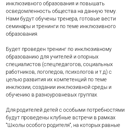
инклюзивного образования и повышать
осведомленность общества на данную тему.
Нами будут обучены тренера, готовые вести
семинары и тренинги по теме инклюзивного
образования.
Будет проведен тренинг по инклюзивному
образованию для учителей и опорных
специалистов (спецпедагогов, социальных
работников, логопедов, психологов и т.д) с
целью развития их компетенций по теме
инклюзии, создании инклюзивной среды и
обучению в разноуровневых группах.
Для родителей детей с особыми потребностями
будут проведены клубные встречи в рамках
"Школы особого родителя", на которых равные